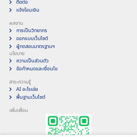
ติดต่อ
แจ้งโอนเงิน
ผลงาน
การเป็นวิทยากร
ออกแบบเว็บไซต์
ผู้ทดสอบมาตรฐานฯ
นโยบาย
ความเป็นส่วนตัว
ข้อกำหนดและเงื่อนไข
สาระความรู้
AI อะไรเอ่ย
พื้นฐานเว็บไซต์
เพิ่มเพื่อน