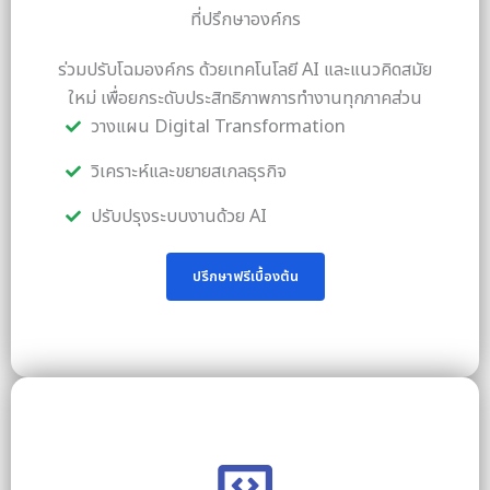
ที่ปรึกษาองค์กร
ร่วมปรับโฉมองค์กร ด้วยเทคโนโลยี AI และแนวคิดสมัย
ใหม่ เพื่อยกระดับประสิทธิภาพการทำงานทุกภาคส่วน
วางแผน Digital Transformation
วิเคราะห์และขยายสเกลธุรกิจ
ปรับปรุงระบบงานด้วย AI
ปรึกษาฟรีเบื้องต้น