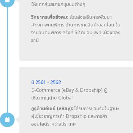
ให้แก่กลุ่มสมาชิกชุมชนต่างๆ
วิทยากรเพื่อสังคม:
ร่วมส่งเสริมการพัฒนา
ศักยภาพคนพิการ ด้านการขายสินค้าออนไลน์ ใน
งานวันคนพิการ ครั้งที่ 52 ณ อิมแพค เมืองทอง
ธานี
ปี 2561 - 2562
E-Commerce (eBay & Dropship) ผู้
เชี่ยวชาญด้าน Global
กูรูด้านอีเบย์ (eBay):
ได้รับการยอมรับในฐานะ
ผู้เชี่ยวชาญการทำ Dropship และการค้า
ออนไลน์ระหว่างประเทศ