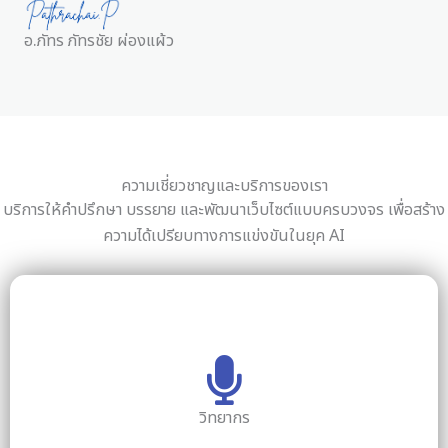
อ.ภัทร ภัทรชัย ผ่องแผ้ว
ความเชี่ยวชาญและบริการของเรา
บริการให้คำปรึกษา บรรยาย และพัฒนาเว็บไซต์แบบครบวงจร เพื่อสร้าง
ความได้เปรียบทางการแข่งขันในยุค AI
วิทยากร