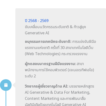
ปี 2568 - 2569
ขับเคลื่อนนวัตกรรมระดับชาติ & ก้าวสู่ยุค
Generative AI
อนุกรรมการเทคนิคระดับชาติ:
การแข่งขันฝีมือ
แรงงานแห่งชาติ ครั้งที่ 30 สาขาเทคโนโลยีเว็บ
(Web Technologies) กระทรวงแรงงาน
ผู้ทดสอบมาตรฐานฝีมือแรงงาน:
สาขา
พนักงานการใช้คอมพิวเตอร์ (เจเนอเรทีฟเอไอ)
ระดับ 2
วิทยากรผู้เชี่ยวชาญด้าน AI:
บรรยายหลักสูตร
AI Generative & Data For Marketing,
Content Marketing และการพัฒนาสื่อ
มัลติมีเดียด้วยเทคโนโลยี Generative AI