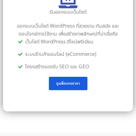
รับออกแบบเว็บไซต์
ออกแบบเว็บไซต์ WordPress ที่สวยงาม ทันสมัย และ
ตอบโจทย์การใช้งาน เพื่อสร้างภาพลักษณ์ที่น่าเชื่อถือ
เว็บไซต์ WordPress ดีไซน์พรีเมียม
ระบบร้านค้าออนไลน์ (eCommerce)
โครงสร้างรองรับ SEO และ GEO
ดูแพ็กเกจราคา