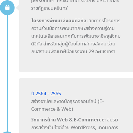
personnel” คณะวิทยาการจัดการ มหาวิทยาลัย
ราชภัฏราชนครินทร์
โครงการพัฒนาสังคมดิจิทัล:
วิทยากรโครงการ
ความร่วมมือการพัฒนาทักษะสร้างความรู้ด้าน
เทคโนโลยีสารสนเทศกับการพัฒนาอาชีพสู่สังคม
ดิจิทัล สำหรับกลุ่มผู้ด้อยโอกาสทางสังคม ร่วม
กับสถาบันพัฒนาฝีมือแรงงาน 29 ฉะเชิงเทรา
ปี 2564 - 2565
สร้างอาชีพและติดปีกธุรกิจออนไลน์ (E-
Commerce & Web)
วิทยากรด้าน Web & E-Commerce:
อบรม
การสร้างเว็บไซต์ด้วย WordPress, เทคนิคการ