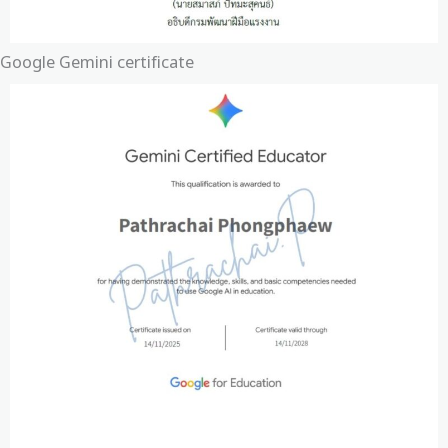
Google Gemini certificate