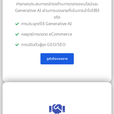
ถ่ายทอดประสบการณ์ตรงด้านการตลาดออนไลน์และ
Generative AI ผ่านการบรรยายที่เน้นการนำไปใช้ได้
จริง
การประยุกต์ใช้ Generative AI
กลยุทธ์การตลาด eCommerce
การปรับตัวสู่ยุค GEO/SEO
ดูหัวข้อบรรยาย