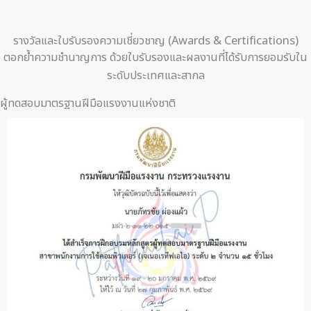
รางวัลและใบรับรองความเชี่ยวชาญ (Awards & Certifications)
ตอกย้ำความชำนาญการ ด้วยใบรับรองและผลงานที่ได้รับการยอมรับใน
ระดับประเทศและสากล
ผู้ทดสอบมาตรฐานฝีมือแรงงานแห่งชาติ