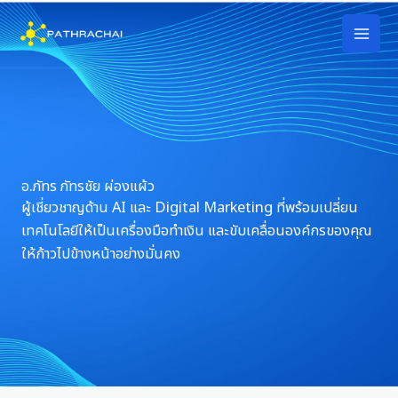
Skip
to
content
อ.ภัทร ภัทรชัย ผ่องแผ้ว
ผู้เชี่ยวชาญด้าน AI และ Digital Marketing ที่พร้อมเปลี่ยน
เทคโนโลยีให้เป็นเครื่องมือทำเงิน และขับเคลื่อนองค์กรของคุณ
ให้ก้าวไปข้างหน้าอย่างมั่นคง