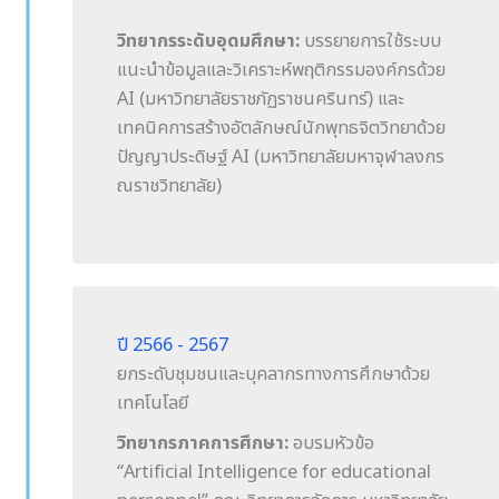
วิทยากรระดับอุดมศึกษา:
บรรยายการใช้ระบบ
แนะนำข้อมูลและวิเคราะห์พฤติกรรมองค์กรด้วย
AI (มหาวิทยาลัยราชภัฏราชนครินทร์) และ
เทคนิคการสร้างอัตลักษณ์นักพุทธจิตวิทยาด้วย
ปัญญาประดิษฐ์ AI (มหาวิทยาลัยมหาจุฬาลงกร
ณราชวิทยาลัย)
ปี 2566 - 2567
ยกระดับชุมชนและบุคลากรทางการศึกษาด้วย
เทคโนโลยี
วิทยากรภาคการศึกษา:
อบรมหัวข้อ
“Artificial Intelligence for educational