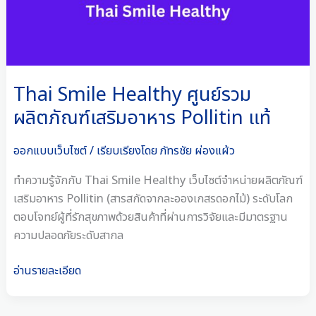
เสริม
อาหาร
Pollitin
แท้
Thai Smile Healthy ศูนย์รวม
ผลิตภัณฑ์เสริมอาหาร Pollitin แท้
ออกแบบเว็บไซต์
/ เรียบเรียงโดย
ภัทรชัย ผ่องแผ้ว
ทำความรู้จักกับ Thai Smile Healthy เว็บไซต์จำหน่ายผลิตภัณฑ์
เสริมอาหาร Pollitin (สารสกัดจากละอองเกสรดอกไม้) ระดับโลก
ตอบโจทย์ผู้ที่รักสุขภาพด้วยสินค้าที่ผ่านการวิจัยและมีมาตรฐาน
ความปลอดภัยระดับสากล
อ่านรายละเอียด