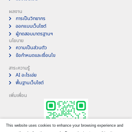
ผลงาน
การเป็นวิทยากร
ออกแบบเว็บไซต์
ผู้ทดสอบมาตรฐานฯ
นโยบาย
ความเป็นส่วนตัว
ข้อกำหนดและเงื่อนไข
สาระความรู้
AI อะไรเอ่ย
พื้นฐานเว็บไซต์
เพิ่มเพื่อน
This website uses cookies to enhance your browsing experience and