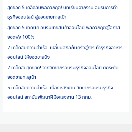
สุดยอด 5 เคล็ดลับพลิกวิกฤต! บทเรียนจากงาน อบรมการทำ
ธุรกิจออนไลน์ สู่ยอดขายทะลุเป้า
สุดยอด 5 เทคนิค อบรมขายสินค้าออนไลน์ พลิกวิกฤตสู่โอกาส
ยอดพุ่ง 100%
7 เคล็ดลับความสำเร็จ! เปลี่ยนสกิลก้นครัวสู่การ ทำธุรกิจอาหาร
ออนไลน์ ให้ยอดขายปัง
7 เคล็ดลับสุดยอด! จากวิทยากรอบรมธุรกิจออนไลน์ ยกระดับ
ยอดขายทะลุเป้า
5 เคล็ดลับความสำเร็จ! เบื้องหลังงาน วิทยากรอบรมธุรกิจ
ออนไลน์ สถาบันพัฒนาฝีมือแรงงาน 13 กทม.