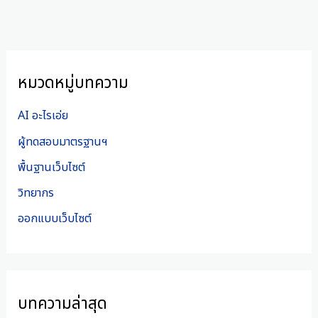
หมวดหมู่บทความ
AI อะไรเอ่ย
ผู้ทดสอบมาตรฐานฯ
พื้นฐานเว็บไซต์
วิทยากร
ออกแบบเว็บไซต์
บทความล่าสุด